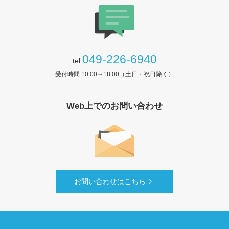
049-226-6940
tel.
受付時間 10:00～18:00（土日・祝日除く）
Web上でのお問い合わせ
お問い合わせはこちら