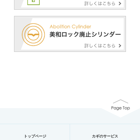
トップページ
カギのサービス