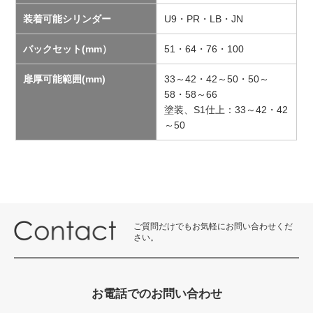
装着可能シリンダー
U9・PR・LB・JN
バックセット(mm）
51・64・76・100
扉厚可能範囲(mm)
33～42・42～50・50～
58・58～66
塗装、S1仕上：33～42・42
～50
ご質問だけでもお気軽にお問い合わせくだ
さい。
お電話でのお問い合わせ