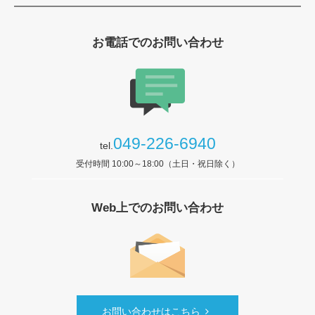
お電話でのお問い合わせ
049-226-6940
tel.
受付時間 10:00～18:00（土日・祝日除く）
Web上でのお問い合わせ
お問い合わせはこちら