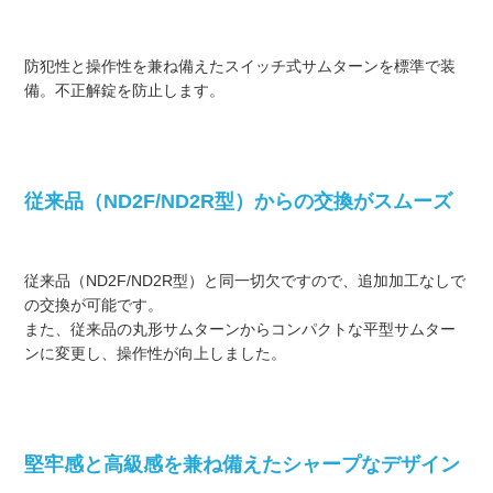
防犯性と操作性を兼ね備えたスイッチ式サムターンを標準で装
備。不正解錠を防止します。
従来品（ND2F/ND2R型）からの交換がスムーズ
従来品（ND2F/ND2R型）と同一切欠ですので、追加加工なしで
の交換が可能です。
また、従来品の丸形サムターンからコンパクトな平型サムター
ンに変更し、操作性が向上しました。
堅牢感と高級感を兼ね備えたシャープなデザイン