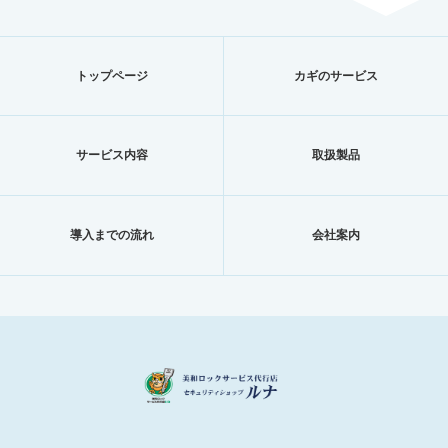
トップページ
カギのサービス
サービス内容
取扱製品
導入までの流れ
会社案内