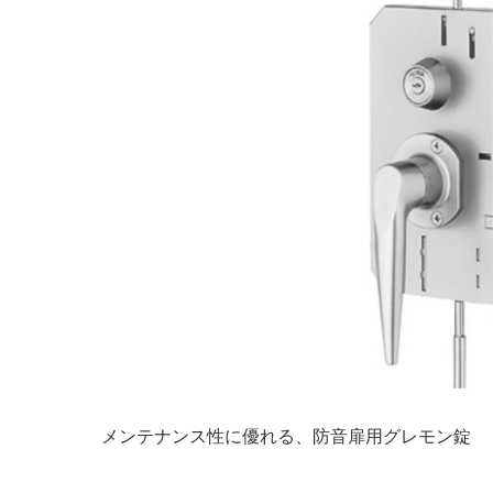
メンテナンス性に優れる、防音扉用グレモン錠