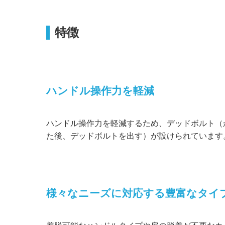
特徴
ハンドル操作力を軽減
ハンドル操作力を軽減するため、デッドボルト（
た後、デッドボルトを出す）が設けられています
様々なニーズに対応する豊富なタイ