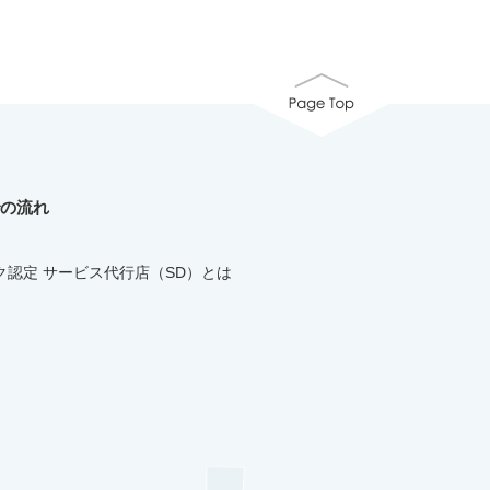
の流れ
ク認定 サービス代行店（SD）とは