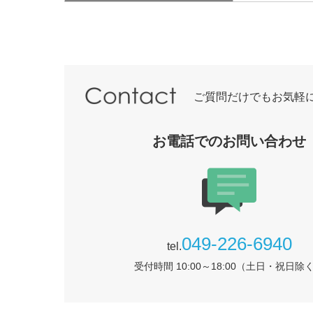
ご質問だけでもお気軽
お電話でのお問い合わせ
049-226-6940
tel.
受付時間 10:00～18:00（土日・祝日除