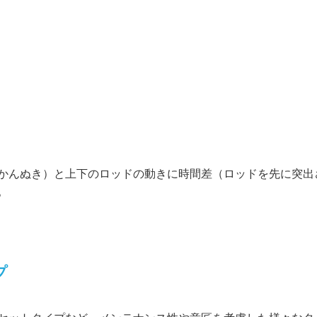
かんぬき）と上下のロッドの動きに時間差（ロッドを先に突出
。
プ