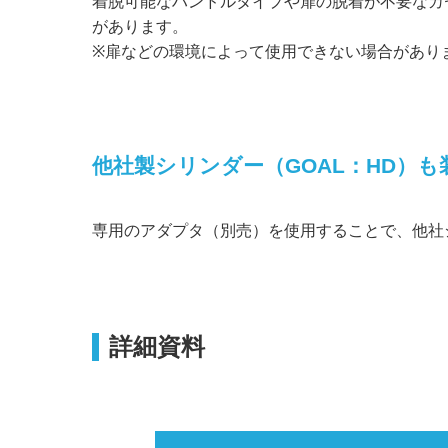
着脱可能なハンドルタイプや扉の脱着が不要なカ
があります。
※扉などの環境によって使用できない場合があり
他社製シリンダー（GOAL：HD）も
専用のアダプタ（別売）を使用することで、他社シ
詳細資料