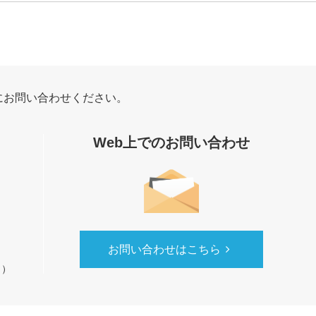
にお問い合わせください。
Web上でのお問い合わせ
お問い合わせはこちら
く）