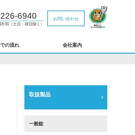
-226-6940
お問い合わせ
～18:00（土日・祝日除く）
での流れ
会社案内
取扱製品
一般錠