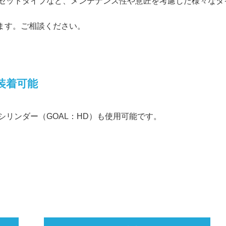
セットタイプなど、メンテナンス性や意匠を考慮した様々なタ
ます。ご相談ください。
装着可能
リンダー（GOAL：HD）も使用可能です。