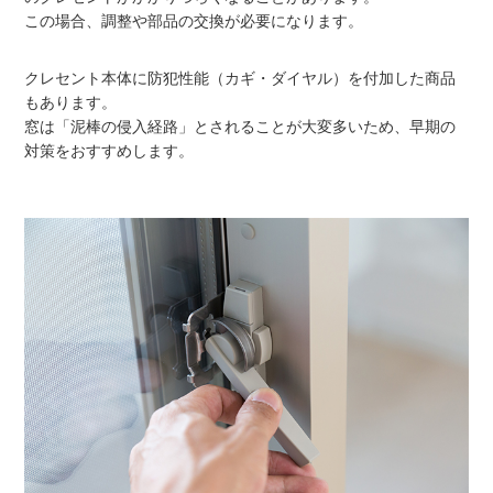
この場合、調整や部品の交換が必要になります。
クレセント本体に防犯性能（カギ・ダイヤル）を付加した商品
もあります。
窓は「泥棒の侵入経路」とされることが大変多いため、早期の
対策をおすすめします。