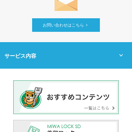
お問い合わせはこちら
サービス内容