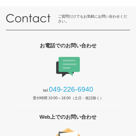
ご質問だけでもお気軽にお問い合わせくだ
さい。
お電話でのお問い合わせ
049-226-6940
tel.
受付時間 10:00～18:00（土日・祝日除く）
Web上でのお問い合わせ