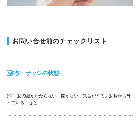
お問い合せ前のチェックリスト
窓・サッシの状態
(例）窓の鍵がかからない／開かない／異音がする／窓枠から外
れている など