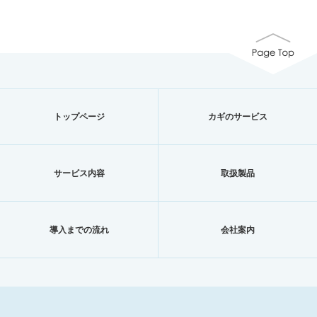
トップページ
カギのサービス
サービス内容
取扱製品
導入までの流れ
会社案内