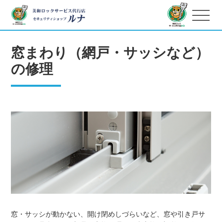
窓まわり（網戸・サッシなど）
の修理
窓・サッシが動かない、開け閉めしづらいなど、窓や引き戸サ