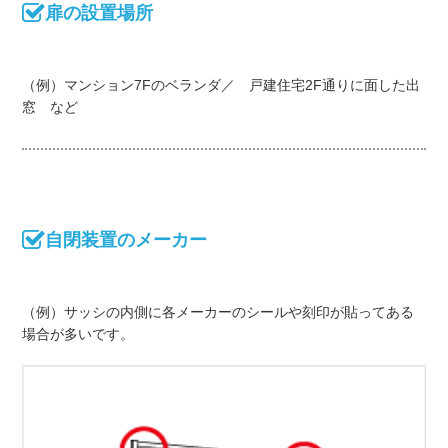
扉の設置場所
（例）マンション7Fのベランダ／ 戸建住宅2F通りに面した出
窓 など
自閉装置のメーカー
（例）サッシの内側に各メーカーのシールや刻印が貼ってある
場合が多いです。